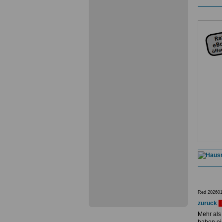
Red 202601
zurück
Mehr als