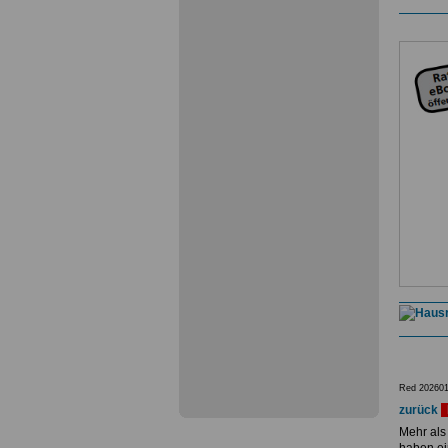
Red 202601
zurück
Mehr als