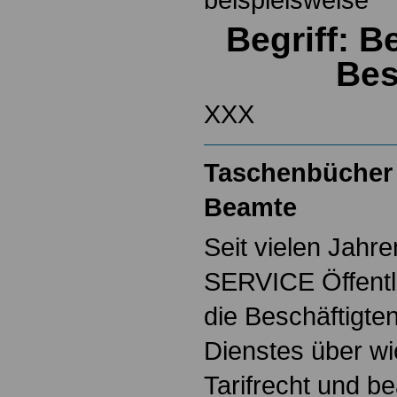
Begriff: 
Bes
XXX
Taschenbücher 
Beamte
Seit vielen Jahre
SERVICE Öffentl
die Beschäftigten
Dienstes über w
Tarifrecht und b