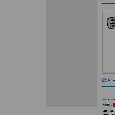
Red 202601
zurück
Mehr als