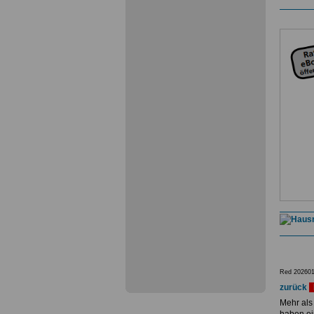
Red 202601
zurück
Mehr als